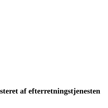
teret af efterretningstjenesten