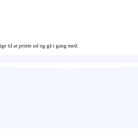
ge til at printe ud og gå i gang med.