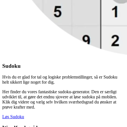
Sudoku
Hvis du er glad for tal og logiske problemstillinger, så er Sudoku
helt sikkert lige noget for dig.
Her finder du vores fantastiske sudoku-generator. Den er særligt
udviklet til, at gøre det endnu sjovere at løse sudoku på mobilen.
Klik dig videre og vælg selv hvilken sværhedsgrad du ønsker at
prøve krafter med.
Løs Sudoku