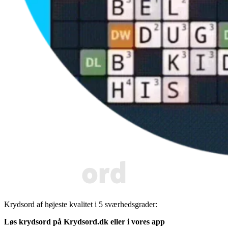
Krydsord af højeste kvalitet i 5 sværhedsgrader:
Løs krydsord på Krydsord.dk eller i vores
app