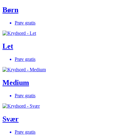
Børn
Prøv gratis
Let
Prøv gratis
Medium
Prøv gratis
Svær
Prøv gratis