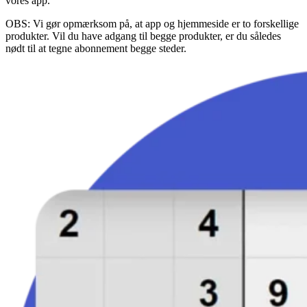
vores app.
OBS: Vi gør opmærksom på, at app og hjemmeside er to forskellige
produkter. Vil du have adgang til begge produkter, er du således
nødt til at tegne abonnement begge steder.