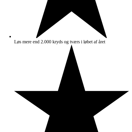
Løs mere end 2.000 kryds og tværs i løbet af året