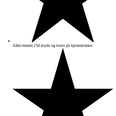
Altid mindst 150 kryds og tværs på hjemmesiden