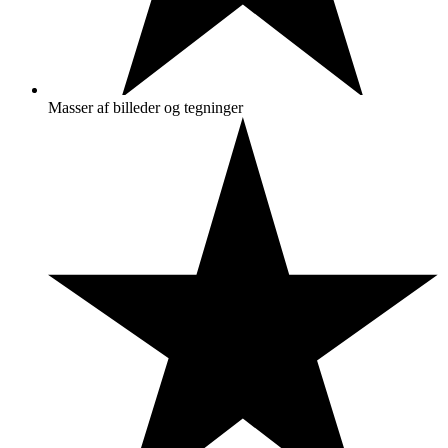
Masser af billeder og tegninger